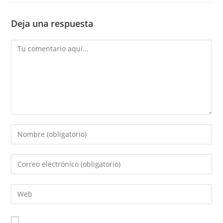
Deja una respuesta