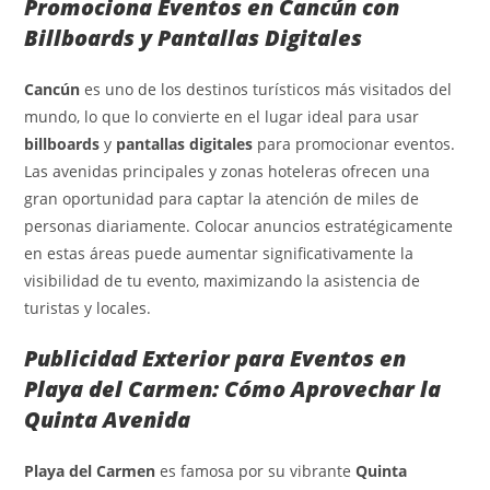
Promociona Eventos en Cancún con
Billboards y Pantallas Digitales
Cancún
es uno de los destinos turísticos más visitados del
mundo, lo que lo convierte en el lugar ideal para usar
billboards
y
pantallas digitales
para promocionar eventos.
Las avenidas principales y zonas hoteleras ofrecen una
gran oportunidad para captar la atención de miles de
personas diariamente. Colocar anuncios estratégicamente
en estas áreas puede aumentar significativamente la
visibilidad de tu evento, maximizando la asistencia de
turistas y locales.
Publicidad Exterior para Eventos en
Playa del Carmen: Cómo Aprovechar la
Quinta Avenida
Playa del Carmen
es famosa por su vibrante
Quinta