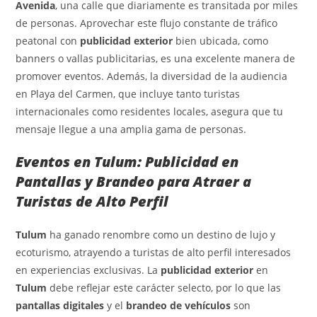
Avenida
, una calle que diariamente es transitada por miles
de personas. Aprovechar este flujo constante de tráfico
peatonal con
publicidad exterior
bien ubicada, como
banners o vallas publicitarias, es una excelente manera de
promover eventos. Además, la diversidad de la audiencia
en Playa del Carmen, que incluye tanto turistas
internacionales como residentes locales, asegura que tu
mensaje llegue a una amplia gama de personas.
Eventos en Tulum: Publicidad en
Pantallas y Brandeo para Atraer a
Turistas de Alto Perfil
Tulum
ha ganado renombre como un destino de lujo y
ecoturismo, atrayendo a turistas de alto perfil interesados
en experiencias exclusivas. La
publicidad exterior
en
Tulum
debe reflejar este carácter selecto, por lo que las
pantallas digitales
y el
brandeo de vehículos
son