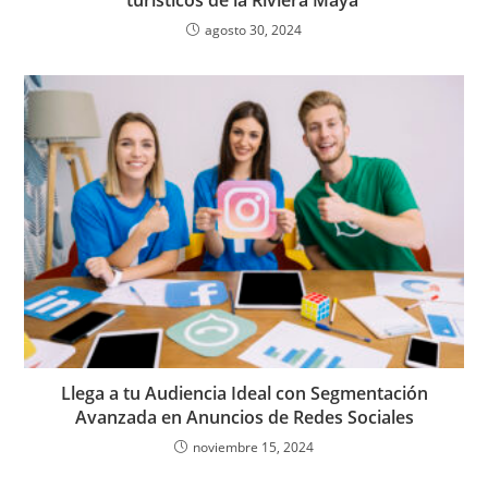
turísticos de la Riviera Maya
agosto 30, 2024
Llega a tu Audiencia Ideal con Segmentación
Avanzada en Anuncios de Redes Sociales
noviembre 15, 2024