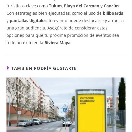
turísticos clave como
Tulum
,
Playa del Carmen
y
Cancún
.
Con estrategias bien ejecutadas, como el uso de
billboards
y
pantallas digitales
, tu evento puede destacarse y atraer a
una gran audiencia. Asegúrate de considerar estas
opciones para que tu próxima promoción de eventos sea
todo un éxito en la
Riviera Maya
.
TAMBIÉN PODRÍA GUSTARTE