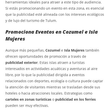
herramientas ideales para atraer a este tipo de audiencia.
Si estás promocionando un evento en esta zona, es esencial
que la publicidad esté alineada con los intereses ecológicos
y de lujo del turismo de Tulum.
Promociona Eventos en Cozumel e Isla
Mujeres
Aunque más pequeñas,
Cozumel
e
Isla Mujeres
también
ofrecen oportunidades de promoción a través de
publicidad exterior
. Estas islas atraen a turistas
interesados en actividades acuáticas y aventuras al aire
libre, por lo que la publicidad dirigida a eventos
relacionados con deportes, ecología o cultura puede captar
la atención de visitantes mientras se trasladan desde sus
hoteles o hacia atracciones locales. Estrategias como
carteles en zonas turísticas
o
publicidad en los ferries
pueden ser muy efectivas.