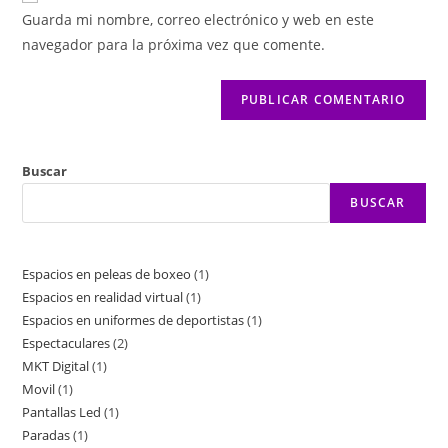
Guarda mi nombre, correo electrónico y web en este
navegador para la próxima vez que comente.
Buscar
BUSCAR
Espacios en peleas de boxeo
1
Espacios en realidad virtual
1
Espacios en uniformes de deportistas
1
Espectaculares
2
MKT Digital
1
Movil
1
Pantallas Led
1
Paradas
1