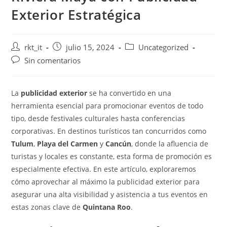
Exterior Estratégica
rkt_it
julio 15, 2024
Uncategorized
Sin comentarios
La
publicidad exterior
se ha convertido en una
herramienta esencial para promocionar eventos de todo
tipo, desde festivales culturales hasta conferencias
corporativas. En destinos turísticos tan concurridos como
Tulum
,
Playa del Carmen
y
Cancún
, donde la afluencia de
turistas y locales es constante, esta forma de promoción es
especialmente efectiva. En este artículo, exploraremos
cómo aprovechar al máximo la publicidad exterior para
asegurar una alta visibilidad y asistencia a tus eventos en
estas zonas clave de
Quintana Roo
.