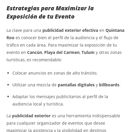
Estrategias para Maximizar la
Exposición de tu Evento
La clave para una
publicidad exterior efectiva
en
Quintana
Roo
es conocer bien el perfil de la audiencia y el flujo de
tráfico en cada área. Para maximizar la exposición de tu
evento en
Cancún
,
Playa del Carmen
,
Tulum
y otras zonas
turísticas, es recomendable:
Colocar anuncios en zonas de alto tránsito.
Utilizar una mezcla de
pantallas digitales
y
billboards
.
Adaptar los mensajes publicitarios al perfil de la
audiencia local y turística.
La
publicidad exterior
es una herramienta indispensable
para cualquier organizador de eventos que desee
maximizar la asistencia y la visibilidad en destinos