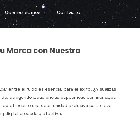
Quienes somos
Contacto
 Tu Marca con Nuestra
car entre el ruido es esencial para el éxito. ¿Visualizas
undo, atrayendo a audiencias específicas con mensajes
de ofrecerte una oportunidad exclusiva para elevar
g digital probada y efectiva.