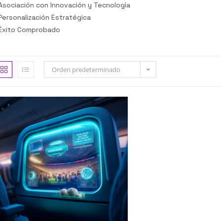
Asociación con Innovación y Tecnología
Personalización Estratégica
Éxito Comprobado
Orden predeterminado