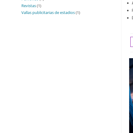
Revistas
1
Vallas publicitarias de estadios
1