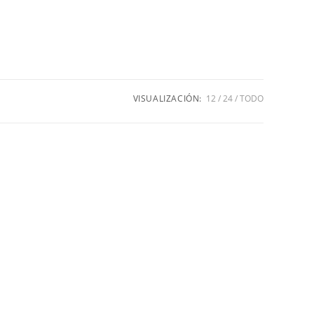
VISUALIZACIÓN:
12
24
TODO